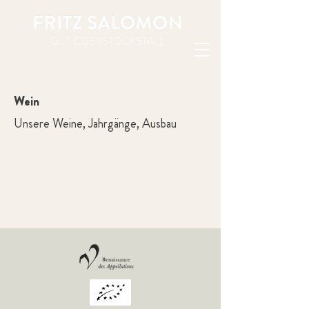
Wein
Unsere Weine, Jahrgänge, Ausbau