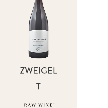
ZWEIGEL
T