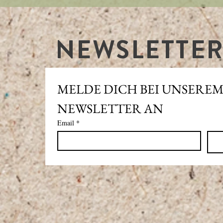
NEWSLETTE
MELDE DICH BEI UNSEREM
NEWSLETTER AN
Email
*