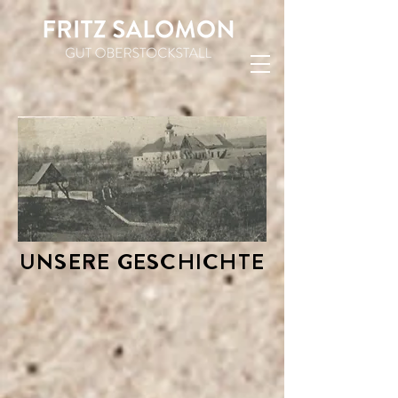
UNSERE GESCHICHTE