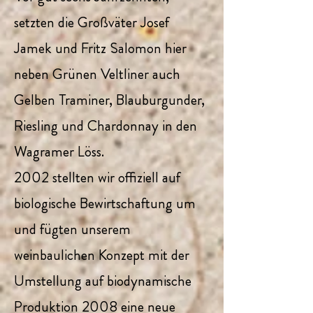
setzten die Großväter Josef
Jamek und Fritz Salomon hier
neben Grünen Veltliner auch
Gelben Traminer, Blauburgunder,
Riesling und Chardonnay in den
Wagramer Löss.
2002 stellten wir offiziell auf
biologische Bewirtschaftung um
und fügten unserem
weinbaulichen Konzept mit der
Umstellung auf biodynamische
Produktion 2008 eine neue