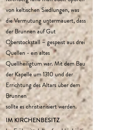
von keltischen Siedlungen, was
die Vermutung untermauert, dass
der Brunnen auf Gut
Oberstockstall – gespeist aus drei
Quellen - ein altes
Quellheiligtum war. Mit dem Bau
der Kapelle um 1310 und der
Errichtung des Altars über dem
Brunnen
sollte es christianisiert werden.
IM KIRCHENBESITZ