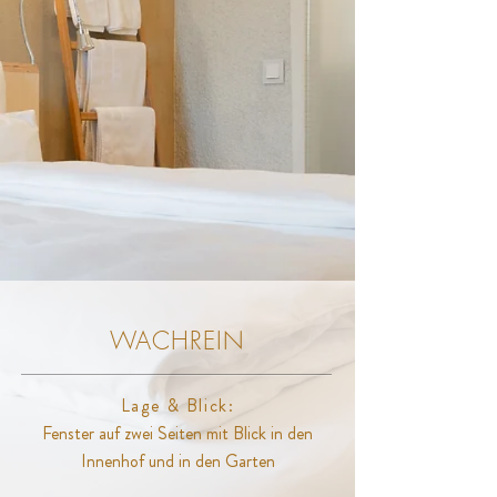
WACHREIN
Lage & Blick:
Fenster auf zwei Seiten mit Blick in den
Innenhof und in den Garten