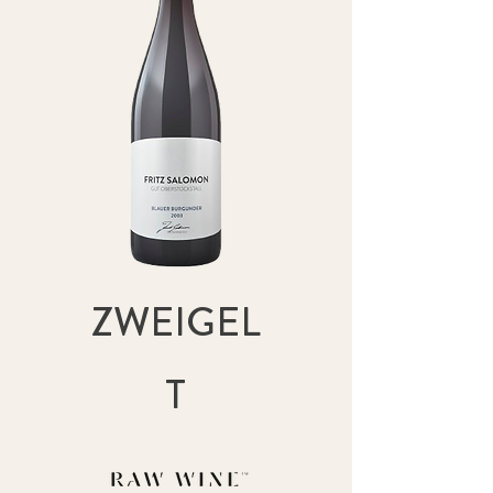
ZWEIGEL
T