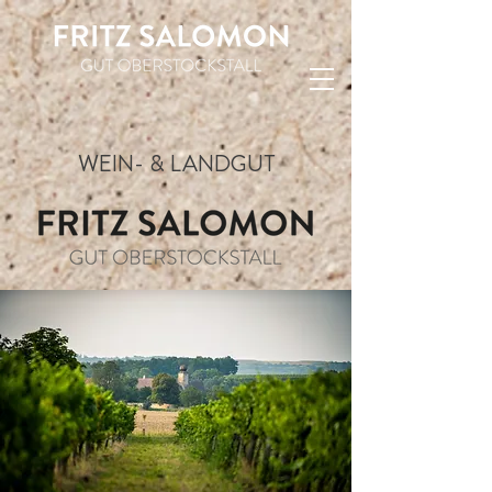
WEIN- & LANDGUT