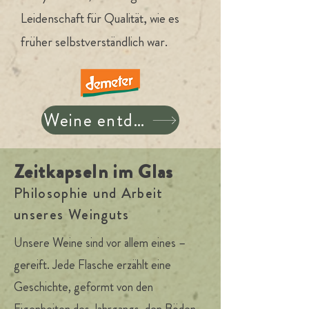
Leidenschaft für Qualität, wie es
früher selbstverständlich war.
Weine entdecken
Zeitkapseln im Glas
Philosophie und Arbeit
unseres Weinguts
Unsere Weine sind vor allem eines –
gereift. Jede Flasche erzählt eine
Geschichte, geformt von den