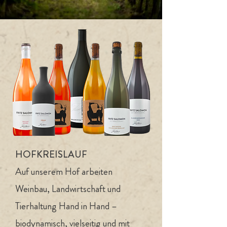
HOFKREISLAUF
Auf unserem Hof arbeiten
Weinbau, Landwirtschaft und
Tierhaltung Hand in Hand –
biodynamisch, vielseitig und mit