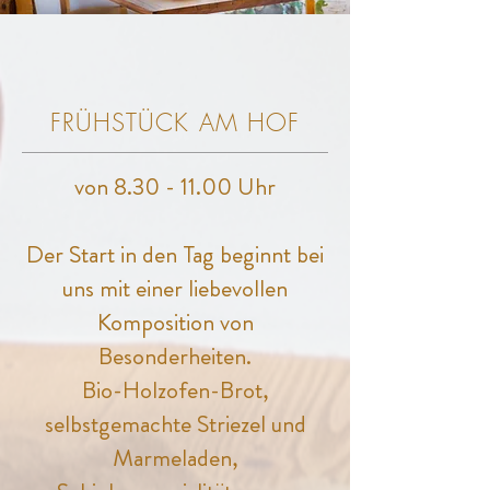
FRÜHSTÜCK AM HOF
von
8.30 - 11.00
Uhr
Der Start in den Tag beginnt bei
uns mit einer liebevollen
Komposition von
Besonderheiten.
Bio-Holzofen-Brot,
selbstgemachte Striezel und
Marmeladen,