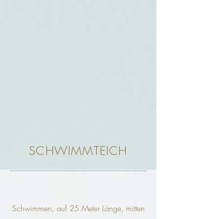
SCHWIMMTEICH
Schwimmen, auf 25 Meter Länge, mitten