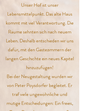
Unser Hof ist unser
Lebensmittelpunkt. Das alte Haus
kommt mit viel Verantwortung. Die
Räume sehnten sich nach neuem
Leben. Deshalb entschieden wir uns
dafür, mit den Gästezimmern der
langen Geschichte ein neues Kapitel
hinzuzufügen!
Bei der Neugestaltung wurden wir
von Peter Poysdorfer begleitet. Er
traf viele ungewöhnliche und
mutige Entscheidungen: Ein freies,