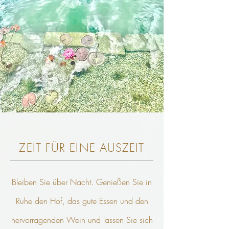
ZEIT FÜR EINE AUSZEIT
Bleiben Sie über Nacht. Genießen Sie in
Ruhe den Hof, das gute Essen und den
hervorragenden
Wein und lassen Sie sich