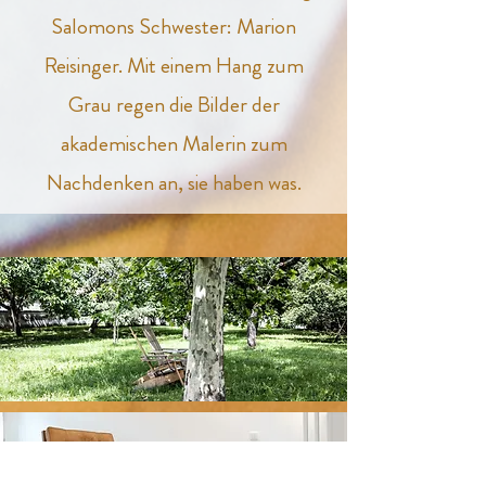
Salomons Schwester: Marion
Reisinger. Mit einem Hang zum
Grau regen die Bilder der
akademischen Malerin zum
Nachdenken an, sie haben was.