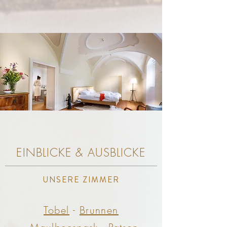
EINBLICKE & AUSBLICKE
UNSERE ZIMMER
Tobel
-
Brunnen