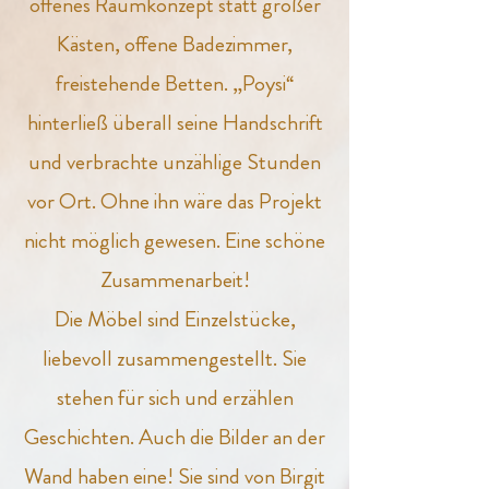
offenes Raumkonzept statt großer
Kästen, offene Badezimmer,
freistehende Betten. „Poysi“
hinterließ überall seine Handschrift
und verbrachte unzählige Stunden
vor Ort. Ohne ihn wäre das Projekt
nicht möglich gewesen. Eine schöne
Zusammenarbeit!
Die Möbel sind Einzelstücke,
liebevoll zusammengestellt. Sie
stehen für sich und erzählen
Geschichten. Auch die Bilder an der
Wand haben eine! Sie sind von Birgit